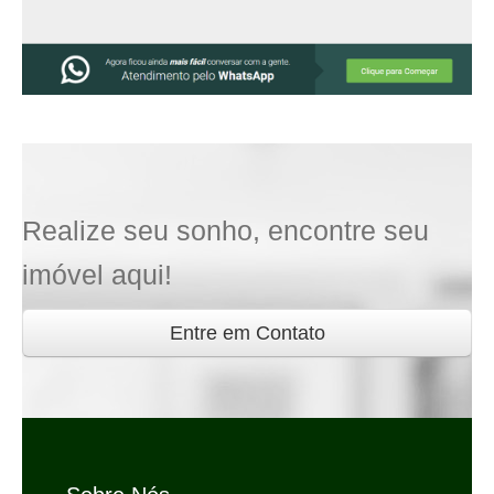
Realize seu sonho, encontre seu
imóvel aqui!
Entre em Contato