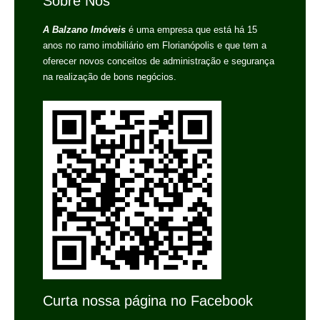
Sobre Nós
A Balzano Imóveis
é uma empresa que está há 15
anos no ramo imobiliário em Florianópolis e que tem a
oferecer novos conceitos de administração e segurança
na realização de bons negócios.
Curta nossa página no Facebook