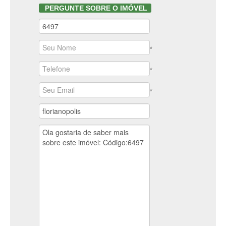
PERGUNTE SOBRE O IMÓVEL
*
*
*