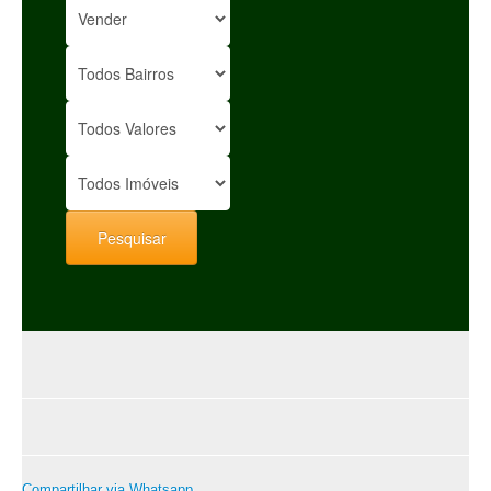
Compartilhar via Whatsapp