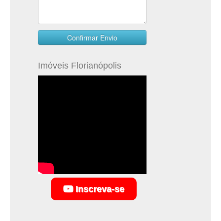
Imóveis Florianópolis
Inscreva-se