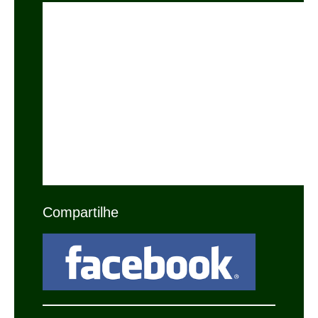
Compartilhe