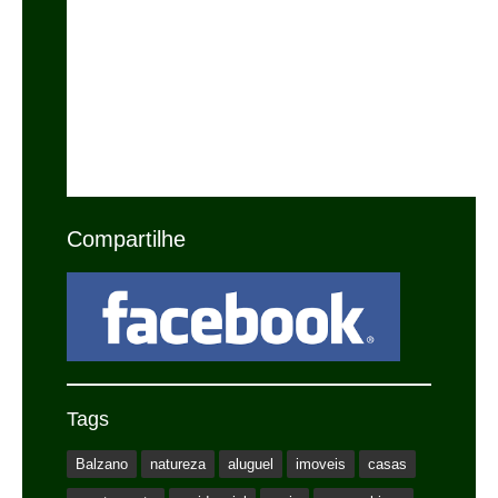
Compartilhe
Tags
Balzano
natureza
aluguel
imoveis
casas