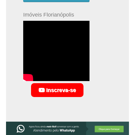
Imóveis Florianópolis
Inscreva-se