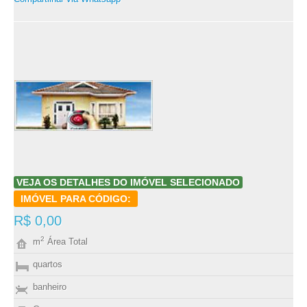
VEJA OS DETALHES DO IMÓVEL SELECIONADO
IMÓVEL PARA CÓDIGO:
R$ 0,00
2
m
Área Total
quartos
banheiro