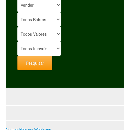
Compartilhar via Whatsapp