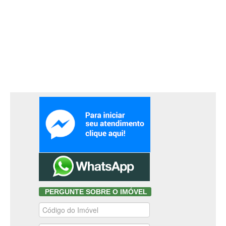
PERGUNTE SOBRE O IMÓVEL