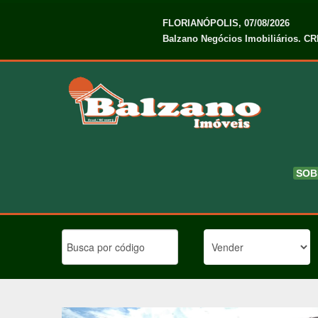
FLORIANÓPOLIS, 07/08/2026
Balzano Negócios Imobiliários. CR
SOB