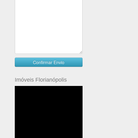
Imóveis Florianópolis