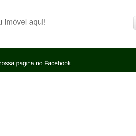
 imóvel aqui!
nossa página no Facebook