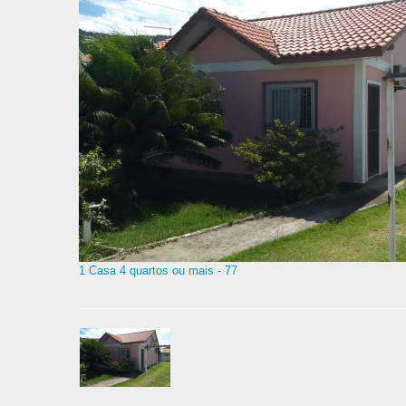
1 Casa 4 quartos ou mais - 77