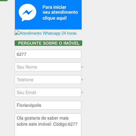
PERGUNTE SOBRE O IMÓVEL
*
*
*