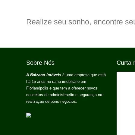
Realize seu sonho, encontre seu
Sobre Nós
Curta 
A Balzano Imóveis
é uma empresa que está
há 15 anos no ramo imobiliário em
Florianópolis e que tem a oferecer novos
conceitos de administração e segurança na
realização de bons negócios.