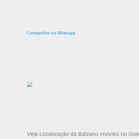
Compartilhar via Whatsapp
Veja Localização da Balzano Imóveis no Go