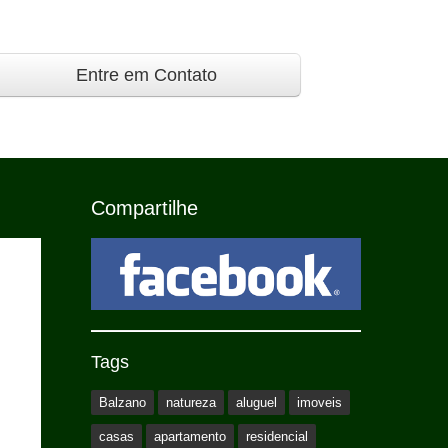
Entre em Contato
Compartilhe
Tags
Balzano
natureza
aluguel
imoveis
casas
apartamento
residencial