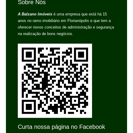
Sobre Nós
A Balzano Imóveis
é uma empresa que está há 15
anos no ramo imobiliário em Florianópolis e que tem a
oferecer novos conceitos de administração e segurança
na realização de bons negócios.
Curta nossa página no Facebook