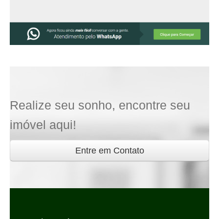
Realize seu sonho, encontre seu
imóvel aqui!
Entre em Contato