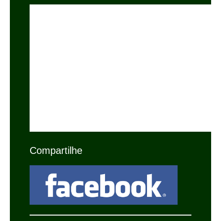
Compartilhe