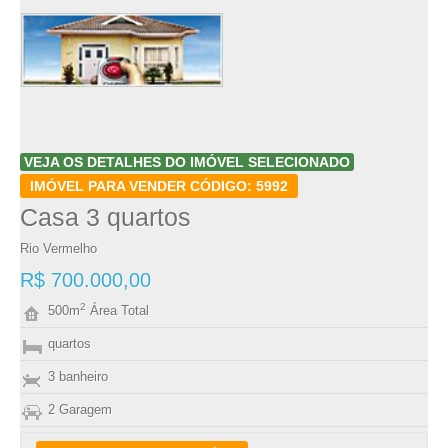
VEJA OS DETALHES DO IMÓVEL SELECIONADO
IMÓVEL PARA VENDER CÓDIGO: 5992
Casa 3 quartos
Rio Vermelho
R$ 700.000,00
2
500m
Área Total
quartos
3 banheiro
2 Garagem