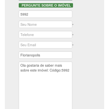
PERGUNTE SOBRE O IMÓVEL
*
*
*