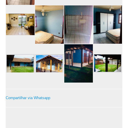
Compartilhar via Whatsapp