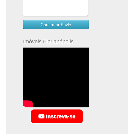
Imóveis Florianópolis
Inscreva-se