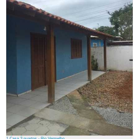
1 Casa 3 quartos - Rio Vermelho