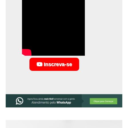
Inscreva-se