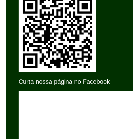
Curta nossa página no Facebook