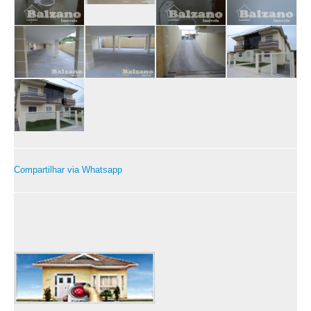
Compartilhar via Whatsapp