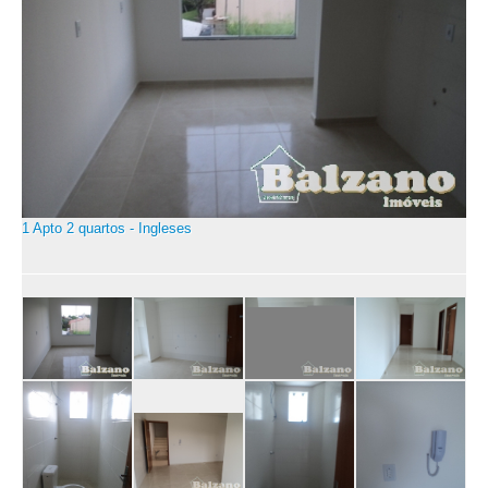
1 Apto 2 quartos - Ingleses