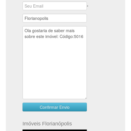
*
Imóveis Florianópolis