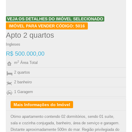
VEJA OS DETALHES DO IMÓVEL SELECIONADO
IMÓVEL PARA VENDER CÓDIGO: 5016
Apto 2 quartos
Ingleses
R$ 500.000,00
2
m
Área Total
2 quartos
2 banheiro
1 Garagem
Mais Informações do Imóvel
Otimo apartamento contendo 02 dormitórios, sendo 01 suíte,
sala e cozinha conjugada, banheiro, área de serviço e garagem.
Distante aproximadamente 500m do mar. Região privilegiada do