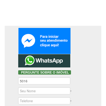
PERGUNTE SOBRE O IMÓVEL
*
*