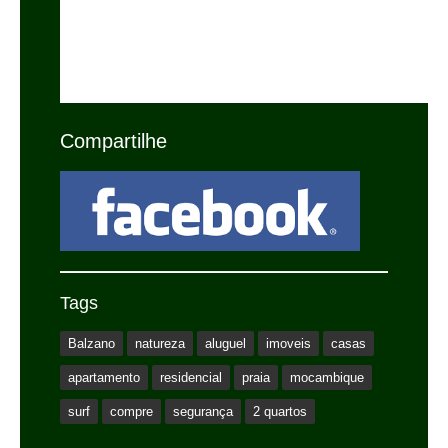
Compartilhe
Tags
Balzano
natureza
aluguel
imoveis
casas
apartamento
residencial
praia
mocambique
surf
compre
segurança
2 quartos