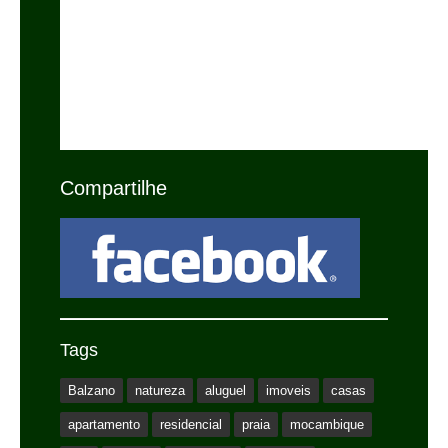
Compartilhe
Tags
Balzano
natureza
aluguel
imoveis
casas
apartamento
residencial
praia
mocambique