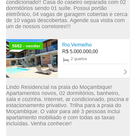
condicionado!! Casa do caseiro separada com 02
dormitórios sendo 01 suíte. Possui portão
eletrônico, 04 vagas de garagem cobertas e cerca
de 10 vagas descobertas. Agende sua visita com
um de nossos corretores!!!
Rio Vermelho
5682 - vender
R$ 5.000.000,00
2 quartos
Lindo Residencial na praia do Moçambique!
Apartamentos novos, 02 dormitórios, banheiro,
sala e cozinha. Internet, ar condicionado, piscina e
estacionamento privativo. Trilha para a praia do
Moçambique. O valor para até 3 pessoas inclui
apartamento mobiliado e com todas as taxas
incluídas. Venha conhecer!