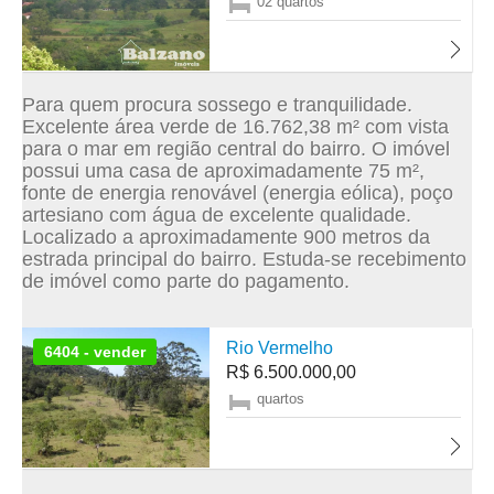
02 quartos
Para quem procura sossego e tranquilidade.
Excelente área verde de 16.762,38 m² com vista
para o mar em região central do bairro. O imóvel
possui uma casa de aproximadamente 75 m²,
fonte de energia renovável (energia eólica), poço
artesiano com água de excelente qualidade.
Localizado a aproximadamente 900 metros da
estrada principal do bairro. Estuda-se recebimento
de imóvel como parte do pagamento.
Rio Vermelho
6404 - vender
R$ 6.500.000,00
quartos