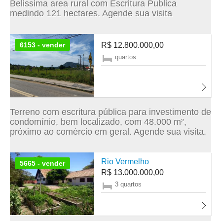
Belissima area rural com Escritura Publica
medindo 121 hectares. Agende sua visita
6153 - vender
R$ 12.800.000,00
quartos
Terreno com escritura pública para investimento de
condomínio, bem localizado, com 48.000 m²,
próximo ao comércio em geral. Agende sua visita.
Rio Vermelho
5665 - vender
R$ 13.000.000,00
3 quartos