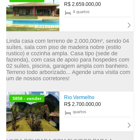
R$ 2.659.000,00
4 quartos
Linda casa com terreno de 2.000,00m², sendo 04
suítes, sala com piso de madeira nobre (estilo
rustico) e cozinha ampla. Casa tipo (sede de
fazenda), com casa de apoio para hospedes com
02 suítes, piscina, garagem ampla com banheiro.
Terreno todo arborizado... Agende uma visita com
um de nossos corretores!
Rio Vermelho
5858 - vender
R$ 2.700.000,00
quartos