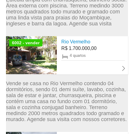
Área externa com piscina. Terreno medindo 3000
metros quadrados todo murado e gramado com
uma linda vista para praias do Moçambique,
ingleses e barra da lagoa. Agende sua visita
Rio Vermelho
6002 - vender
R$ 1.700.000,00
4 quartos
Vende se casa no Rio Vermelho contendo 04
dormitórios, sendo 01 demi suíte, lavabo, cozinha,
sala de estar e jantar, churrasqueira, piscina e
contém uma casa no fundo com 01 dormitório,
sala e cozinha conjugad banheiro. Terreno
medindo 2000 metros quadrados todo gramado e
murado. Agende sua visita com nossos corretores.