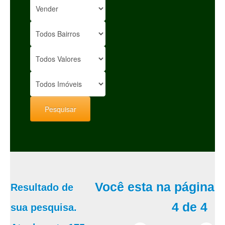
Você esta na página
Resultado de
4 de 4
sua pesquisa.