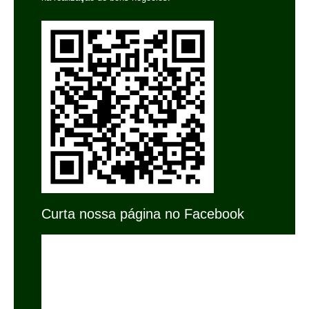
Curta nossa página no Facebook