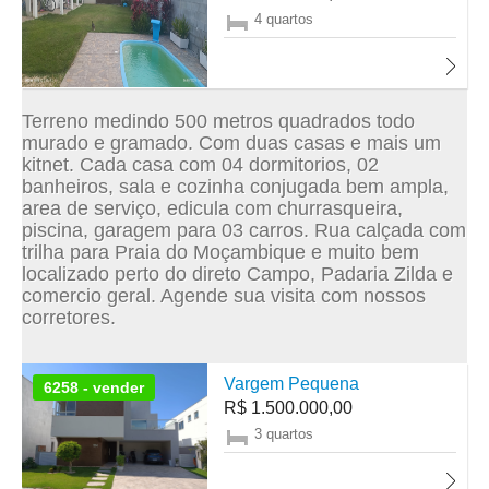
4 quartos
Terreno medindo 500 metros quadrados todo
murado e gramado. Com duas casas e mais um
kitnet. Cada casa com 04 dormitorios, 02
banheiros, sala e cozinha conjugada bem ampla,
area de serviço, edicula com churrasqueira,
piscina, garagem para 03 carros. Rua calçada com
trilha para Praia do Moçambique e muito bem
localizado perto do direto Campo, Padaria Zilda e
comercio geral. Agende sua visita com nossos
corretores.
Vargem Pequena
6258 - vender
R$ 1.500.000,00
3 quartos