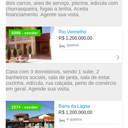
dois carros, area de serviço, piscina, edicula com
churrasqueira, fogao a lenha. Aceita
financiamento. Agente sua vista.
Rio Vermelho
6098 - vender
R$ 1.200.000,00
quartos
Casa com 3 dormitórios, sendo 1 suite, 2
banheiros sociais, sala de janta, sala de estar,
cozinha, edícula, rua calçada, perto de comércio
em geral. Agende sua visita.
Barra da Lagoa
2274 - vender
R$ 1.200.000,00
4 quartos