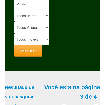
Você esta na página
Resultado de
3 de 4
sua pesquisa.