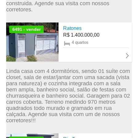
construida. Agende sua visita com nossos
corretores.
Ratones
6491 - vender
R$ 1.400.000,00
4 quartos
Linda casa com 4 dormitórios, sendo 01 suíte com
closet, sala de estar/jantar com uma sacada (vista
para natureza) e cozinha integrada com a sala
bem ampla, banheiro social, salão de festas com
churrasqueira e banheiro social. Garagem para 02
carros coberta. Terreno medindo 970 metros
quadrados todo murado e gramado em rua
calçada. Agende sua visita com um de nossos
corretores!!!