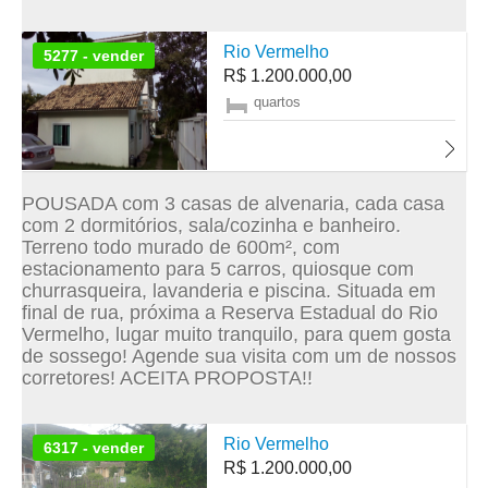
Rio Vermelho
5277 - vender
R$ 1.200.000,00
quartos
POUSADA com 3 casas de alvenaria, cada casa
com 2 dormitórios, sala/cozinha e banheiro.
Terreno todo murado de 600m², com
estacionamento para 5 carros, quiosque com
churrasqueira, lavanderia e piscina. Situada em
final de rua, próxima a Reserva Estadual do Rio
Vermelho, lugar muito tranquilo, para quem gosta
de sossego! Agende sua visita com um de nossos
corretores! ACEITA PROPOSTA!!
Rio Vermelho
6317 - vender
R$ 1.200.000,00