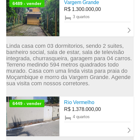
Vargem Grande
6489 - vender
R$ 1.300.000,00
3 quartos
Linda casa com 03 dormitorios, sendo 2 suites,
banheiro social, sala de estar, sala de televisão
integrada, churrasqueira, garagem para 04 carros.
Terreno medindo 594 metros quadrados todo
murado. Casa com uma linda vista para praia do
Moçambique e morro da Vargem Grande. Agende
sua visita com nossos corretores.
Rio Vermelho
6449 - vender
R$ 1.378.000,00
4 quartos