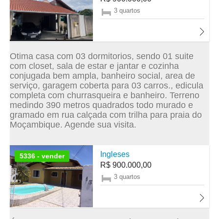
3 quartos
Otima casa com 03 dormitorios, sendo 01 suite
com closet, sala de estar e jantar e cozinha
conjugada bem ampla, banheiro social, area de
serviço, garagem coberta para 03 carros., edicula
completa com churrasqueira e banheiro. Terreno
medindo 390 metros quadrados todo murado e
gramado em rua calçada com trilha para praia do
Moçambique. Agende sua visita.
Ingleses
5336 - vender
R$ 900.000,00
3 quartos