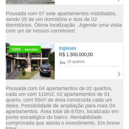
Pousada com 07 sete apartamentos mobiliados,
sendo 05 de um dormitório e dois de 02
dormitórios. Ótima localização . Agende uma visita
com um de nossos corretores!
Ingleses
5395 - vender
R$ 1.500.000,00
10 quartos
Pousada com 04 apartamentos de 02 quartos,
cada um com 110m2, 02 apartamentos de 01
quarto, com 55m² de área construída cada um
deles. Possibilidade de ampliação para mais 04
apartamentos. Área total de 870m, localizado em
ponto estratégico do bairro. Rentabilidade
comprovada que atesta o investimento. Em breve
fotos.