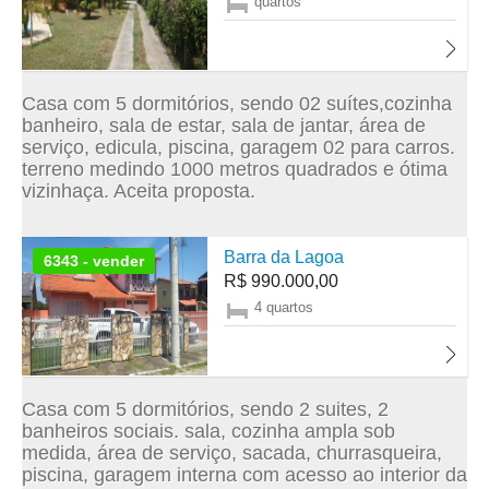
quartos
Casa com 5 dormitórios, sendo 02 suítes,cozinha
banheiro, sala de estar, sala de jantar, área de
serviço, edicula, piscina, garagem 02 para carros.
terreno medindo 1000 metros quadrados e ótima
vizinhaça. Aceita proposta.
Barra da Lagoa
6343 - vender
R$ 990.000,00
4 quartos
Casa com 5 dormitórios, sendo 2 suites, 2
banheiros sociais. sala, cozinha ampla sob
medida, área de serviço, sacada, churrasqueira,
piscina, garagem interna com acesso ao interior da