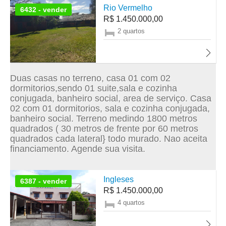
Rio Vermelho
6432 - vender
R$ 1.450.000,00
2 quartos
Duas casas no terreno, casa 01 com 02
dormitorios,sendo 01 suite,sala e cozinha
conjugada, banheiro social, area de serviço. Casa
02 com 01 dormitorios, sala e cozinha conjugada,
banheiro social. Terreno medindo 1800 metros
quadrados ( 30 metros de frente por 60 metros
quadrados cada lateral} todo murado. Nao aceita
financiamento. Agende sua visita.
Ingleses
6387 - vender
R$ 1.450.000,00
4 quartos