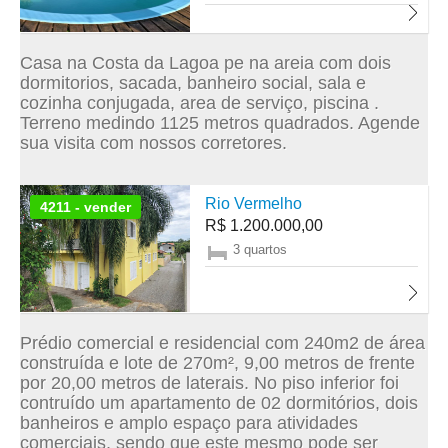
Casa na Costa da Lagoa pe na areia com dois
dormitorios, sacada, banheiro social, sala e
cozinha conjugada, area de serviço, piscina .
Terreno medindo 1125 metros quadrados. Agende
sua visita com nossos corretores.
Rio Vermelho
4211 - vender
R$ 1.200.000,00
3 quartos
Prédio comercial e residencial com 240m2 de área
construída e lote de 270m², 9,00 metros de frente
por 20,00 metros de laterais. No piso inferior foi
contruído um apartamento de 02 dormitórios, dois
banheiros e amplo espaço para atividades
comerciais, sendo que este mesmo pode ser