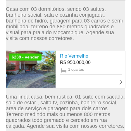
Casa com 03 dormitórios, sendo 03 suítes,
banheiro social, sala e cozinha conjugada,
banheira de hidro, garagem para 03 carros e semi
mobiliada. terreno de 880 metros quadrados e
visual para praia do Moçambique. Agende sua
visita com nossos corretores.
Rio Vermelho
6238 - vender
R$ 950.000,00
1 quartos
Uma linda casa, bem rustica, 01 suite com sacada,
sala de estar , salta tv, cozinha, banheiro social,
area de serviço e garagem para dois carros.
Terreno medindo mais ou menos 800 metros
quadrados todo gramado e cercado em rua
calçada. Agende sua visita com nossos corretores.