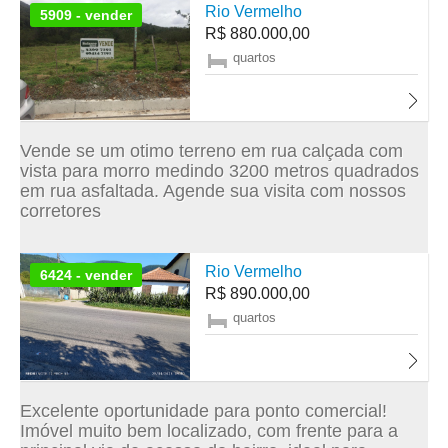
Rio Vermelho
5909 - vender
R$ 880.000,00
quartos
Vende se um otimo terreno em rua calçada com
vista para morro medindo 3200 metros quadrados
em rua asfaltada. Agende sua visita com nossos
corretores
Rio Vermelho
6424 - vender
R$ 890.000,00
quartos
Excelente oportunidade para ponto comercial!
Imóvel muito bem localizado, com frente para a