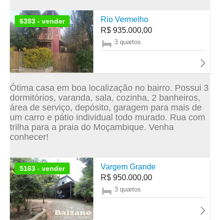
Rio Vermelho
6393 - vender
R$ 935.000,00
3 quartos
Ótima casa em boa localização no bairro. Possui 3
dormitórios, varanda, sala, cozinha, 2 banheiros,
área de serviço, depósito, garagem para mais de
um carro e pátio individual todo murado. Rua com
trilha para a praia do Moçambique. Venha
conhecer!
Vargem Grande
5163 - vender
R$ 950.000,00
3 quartos