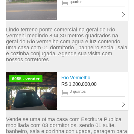
quartos
Lindo terreno ponto comercial na geral do Rio
Vermehl medindo 894,30 metros quadrados na
geral do Rio vermelho com agua e luz contendo
uma casa com 01 dormitorio , banheiro social ,sala
e cozinha conjugada. Agende sua visita com
nossos corretores.
Rio Vermelho
6085 - vender
R$ 1.200.000,00
3 quartos
Vende se uma otima casa com Escritura Publica
mobiliada com 03 dormitorios, sendo 01 suite,
banheiro, sala e cozinha conjugada, garagem para